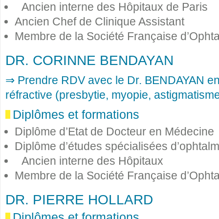
Ancien interne des Hôpitaux de Paris
Ancien Chef de Clinique Assistant
Membre de la Société Française d’Opht
DR. CORINNE BENDAYAN
⇒ Prendre RDV avec le Dr. BENDAYAN en 
réfractive (presbytie, myopie, astigmatism
Diplômes et formations
Diplôme d’Etat de Docteur en Médecine
Diplôme d’études spécialisées d’ophtalm
Ancien interne des Hôpitaux
Membre de la Société Française d’Opht
DR. PIERRE HOLLARD
Diplômes et formations