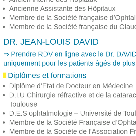
Ancienne Assistante des Hôpitaux
Membre de la Société française d’Ophta
Membre de la Société française du Gla
DR. JEAN-LOUIS DAVID
⇒ Prendre RDV en ligne avec le Dr. DAVID
uniquement pour les patients âgés de plus
Diplômes et formations
Diplôme d’Etat de Docteur en Médecine
D.I.U Chirurgie réfractive et de la catara
Toulouse
D.E.S ophtalmologie – Université de Tou
Membre de la Société Française d’Opht
Membre de la Société de l’Association F