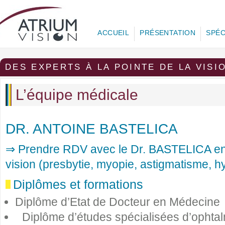
ACCUEIL
PRÉSENTATION
SPÉC
DES EXPERTS À LA POINTE DE LA VISI
L’équipe médicale
DR. ANTOINE BASTELICA
⇒ Prendre RDV avec le Dr. BASTELICA en 
vision (presbytie, myopie, astigmatisme, 
Diplômes et formations
Diplôme d’Etat de Docteur en Médecine
Diplôme d’études spécialisées d’ophta