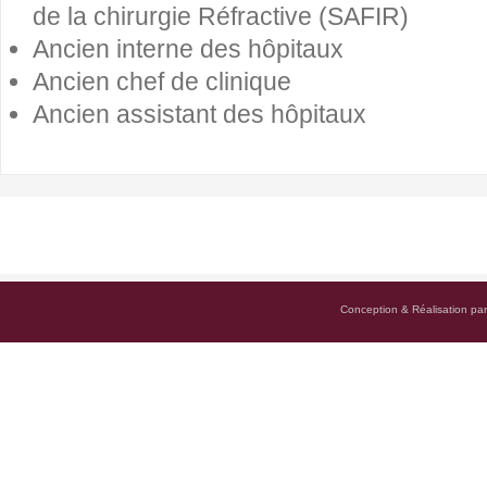
de la chirurgie Réfractive (SAFIR)
Ancien interne des hôpitaux
Ancien chef de clinique
Ancien assistant des hôpitaux
Conception & Réalisation pa