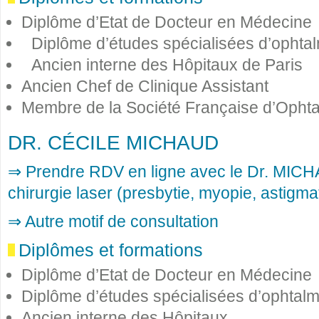
Diplôme d’Etat de Docteur en Médecine
Diplôme d’études spécialisées d’ophta
Ancien interne des Hôpitaux de Paris
Ancien Chef de Clinique Assistant
Membre de la Société Française d’Opht
DR. CÉCILE MICHAUD
⇒ Prendre RDV en ligne avec le Dr. MIC
chirurgie laser (presbytie, myopie, astigm
⇒ Autre motif de consultation
Diplômes et formations
Diplôme d’Etat de Docteur en Médecine
Diplôme d’études spécialisées d’ophtalm
Ancien interne des Hôpitaux