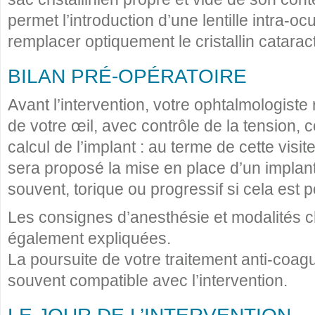
permet l’introduction d’une lentille intra-ocu
remplacer optiquement le cristallin catarac
BILAN PRÉ-OPÉRATOIRE
Avant l’intervention, votre ophtalmologiste
de votre œil, avec contrôle de la tension, c
calcul de l’implant : au terme de cette visit
sera proposé la mise en place d’un implan
souvent, torique ou progressif si cela est p
Les consignes d’anesthésie et modalités c
également expliquées.
La poursuite de votre traitement anti-coagul
souvent compatible avec l’intervention.