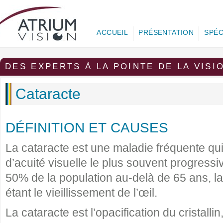
ACCUEIL
PRÉSENTATION
SPÉC
DES EXPERTS À LA POINTE DE LA VISI
Cataracte
DÉFINITION ET CAUSES
La cataracte est une maladie fréquente qu
d’acuité visuelle le plus souvent progressi
50% de la population au-delà de 65 ans, la
étant le vieillissement de l’œil.
La cataracte est l’opacification du cristallin,