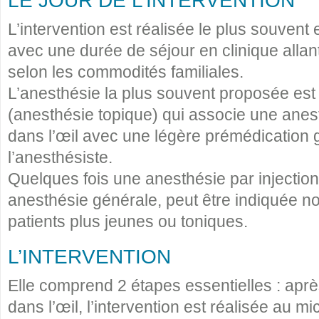
LE JOUR DE L’INTERVENTION
L’intervention est réalisée le plus souvent
avec une durée de séjour en clinique allan
selon les commodités familiales.
L’anesthésie la plus souvent proposée est 
(anesthésie topique) qui associe une anes
dans l’œil avec une légère prémédication 
l’anesthésiste.
Quelques fois une anesthésie par injection 
anesthésie générale, peut être indiquée 
patients plus jeunes ou toniques.
L’INTERVENTION
Elle comprend 2 étapes essentielles : après
dans l’œil, l’intervention est réalisée au m