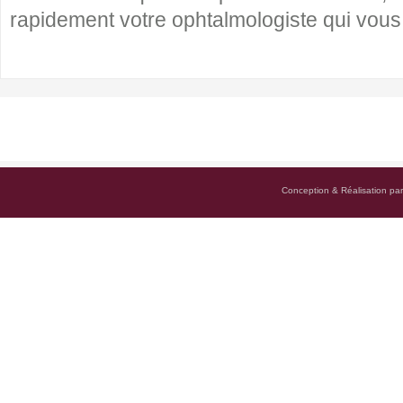
rapidement votre ophtalmologiste qui vous
Conception & Réalisation pa