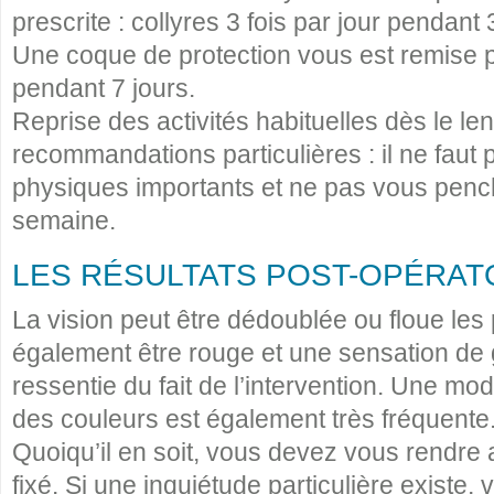
prescrite : collyres 3 fois par jour pendant 
Une coque de protection vous est remise po
pendant 7 jours.
Reprise des activités habituelles dès le l
recommandations particulières : il ne faut p
physiques importants et ne pas vous penc
semaine.
LES RÉSULTATS POST-OPÉRAT
La vision peut être dédoublée ou floue les 
également être rouge et une sensation de 
ressentie du fait de l’intervention. Une mod
des couleurs est également très fréquente
Quoiqu’il en soit, vous devez vous rendre 
fixé. Si une inquiétude particulière existe