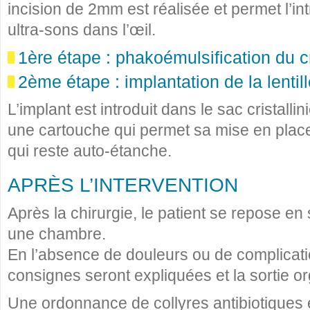
incision de 2mm est réalisée et permet l’i
ultra-sons dans l’œil.
1ère étape : phakoémulsification du cr
2ème étape : implantation de la lentill
L’implant est introduit dans le sac cristalli
une cartouche qui permet sa mise en place 
qui reste auto-étanche.
APRÈS L’INTERVENTION
Après la chirurgie, le patient se repose en 
une chambre.
En l’absence de douleurs ou de complicati
consignes seront expliquées et la sortie o
Une ordonnance de collyres antibiotiques e