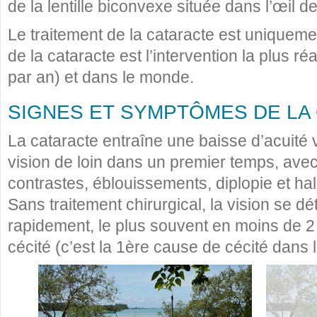
de la lentille biconvexe située dans l’œil derr
Le traitement de la cataracte est uniquement
de la cataracte est l’intervention la plus r
par an) et dans le monde.
SIGNES ET SYMPTÔMES DE LA
La cataracte entraîne une baisse d’acuité 
vision de loin dans un premier temps, avec
contrastes, éblouissements, diplopie et ha
Sans traitement chirurgical, la vision se d
rapidement, le plus souvent en moins de 2 a
cécité (c’est la 1ère cause de cécité dans 